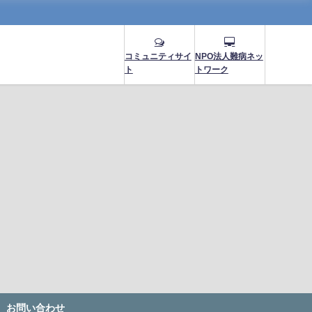
コミュニティサイ
NPO法人難病ネッ
ト
トワーク
お問い合わせ