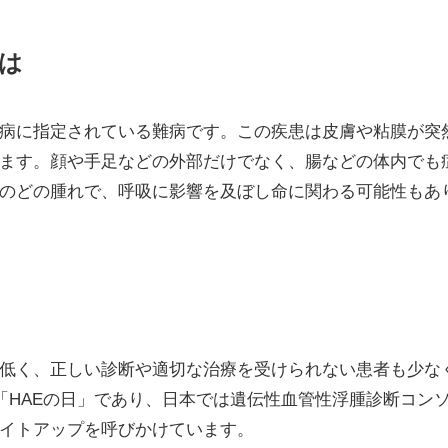
とは
疾病に指定されている難病です。この疾患は皮膚や粘膜が突
ます。顔や手足などの外部だけでなく、腸などの体内でも
のどの腫れで、呼吸に影響を及ぼし命に関わる可能性もあ
が低く、正しい診断や適切な治療を受けられない患者も少な
「HAEの日」であり、日本では遺伝性血管性浮腫診断コン
イトアップを呼びかけています。