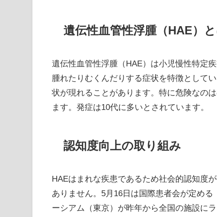
遺伝性血管性浮腫（HAE）
遺伝性血管性浮腫（HAE）は小児慢性特定
腫れたりむくんだりする症状を特徴としてい
状が現れることがあります。特に危険なのは
ます。発症は10代に多いとされています。
認知度向上の取り組み
HAEはまれな疾患であるため社会的認知度
ありません。5月16日は国際患者会が定める
ーシアム（東京）が昨年から全国の施設にラ