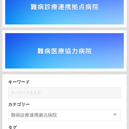
キーワード
カテゴリー
タグ