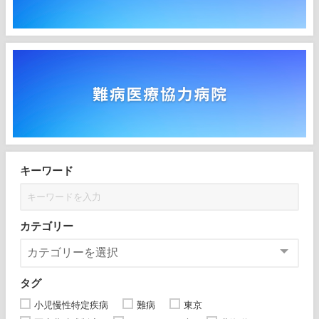
キーワード
カテゴリー
タグ
小児慢性特定疾病
難病
東京