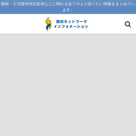
難病・小児慢性特定疾病などに関わる全ての人が知りたい情報をまとめてい
ます。