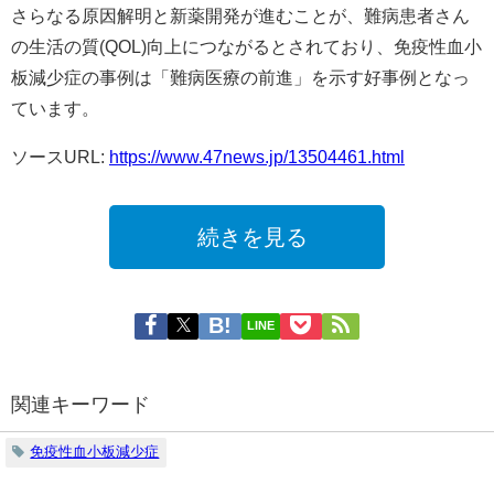
さらなる原因解明と新薬開発が進むことが、難病患者さん
の生活の質(QOL)向上につながるとされており、免疫性血小
板減少症の事例は「難病医療の前進」を示す好事例となっ
ています。​
ソースURL:
https://www.47news.jp/13504461.html
続きを見る
LINE
関連キーワード
免疫性血小板減少症