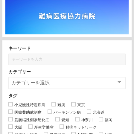
キーワード
カテゴリー
タグ
小児慢性特定疾病
難病
東京
医療費助成制度
パーキンソン病
北海道
筋萎縮性側索硬化症
愛知
神奈川
福岡
大阪
厚生労働省
難病ネットワーク