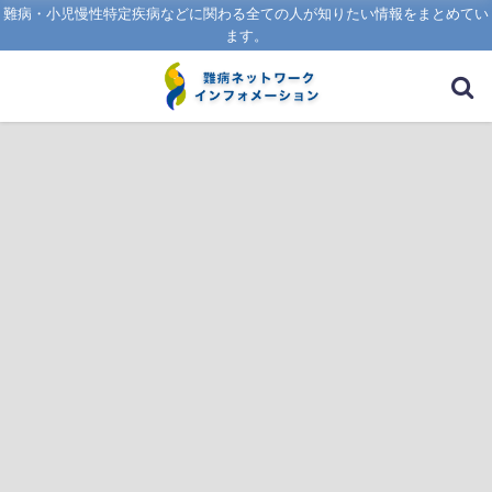
難病・小児慢性特定疾病などに関わる全ての人が知りたい情報をまとめてい
ます。