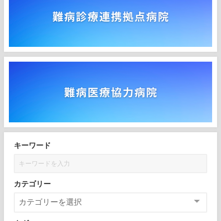
キーワード
カテゴリー