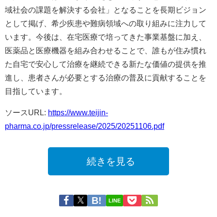
域社会の課題を解決する会社」となることを長期ビジョン
として掲げ、希少疾患や難病領域への取り組みに注力して
います。今後は、在宅医療で培ってきた事業基盤に加え、
医薬品と医療機器を組み合わせることで、誰もが住み慣れ
た自宅で安心して治療を継続できる新たな価値の提供を推
進し、患者さんが必要とする治療の普及に貢献することを
目指しています。
ソースURL:
https://www.teijin-
pharma.co.jp/pressrelease/2025/20251106.pdf
続きを見る
LINE