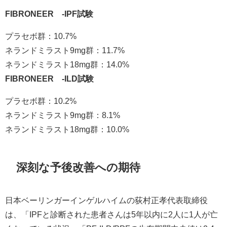
FIBRONEER™-IPF試験
プラセボ群：10.7%
ネランドミラスト9mg群：11.7%
ネランドミラスト18mg群：14.0%
FIBRONEER™-ILD試験
プラセボ群：10.2%
ネランドミラスト9mg群：8.1%
ネランドミラスト18mg群：10.0%
深刻な予後改善への期待
日本ベーリンガーインゲルハイムの荻村正孝代表取締役
は、「IPFと診断された患者さんは5年以内に2人に1人が亡