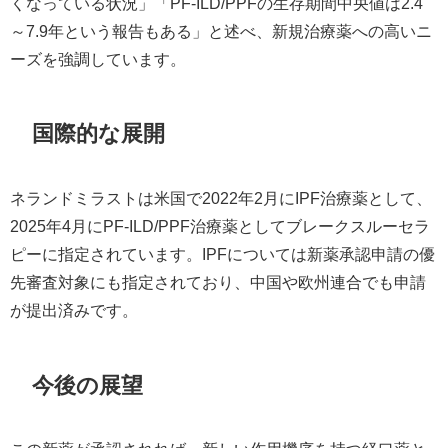
くなっている状況」「PF-ILD/PPFの生存期間中央値は2.4
～7.9年という報告もある」と述べ、新規治療薬への高いニ
ーズを強調しています。
国際的な展開
ネランドミラストは米国で2022年2月にIPF治療薬として、
2025年4月にPF-ILD/PPF治療薬としてブレークスルーセラ
ピーに指定されています。IPFについては新薬承認申請の優
先審査対象にも指定されており、中国や欧州連合でも申請
が提出済みです。
今後の展望