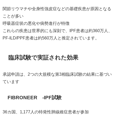
関節リウマチや全身性強皮症などの基礎疾患が原因となる
ことが多い
呼吸器症状の悪化や病勢進行が特徴
これらの疾患は世界的にも深刻で、IPF患者は約360万人、
PF-ILD/PPF患者は約560万人と推定されています。
臨床試験で実証された効果
承認申請は、2つの大規模な第3相臨床試験の結果に基づい
ています
FIBRONEER™-IPF試験
36カ国、1,177人の特発性肺線維症患者が参加