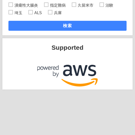
潰瘍性大腸炎
指定難病
久留米市
治験
埼玉
ALS
兵庫
検索
Supported