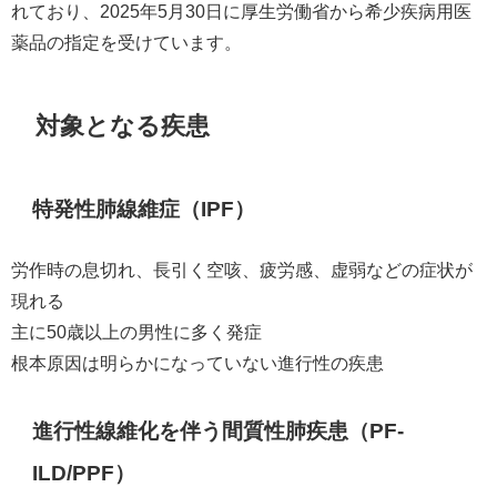
れており、2025年5月30日に厚生労働省から希少疾病用医
薬品の指定を受けています。
対象となる疾患
特発性肺線維症（IPF）
労作時の息切れ、長引く空咳、疲労感、虚弱などの症状が
現れる
主に50歳以上の男性に多く発症
根本原因は明らかになっていない進行性の疾患
進行性線維化を伴う間質性肺疾患（PF-
ILD/PPF）