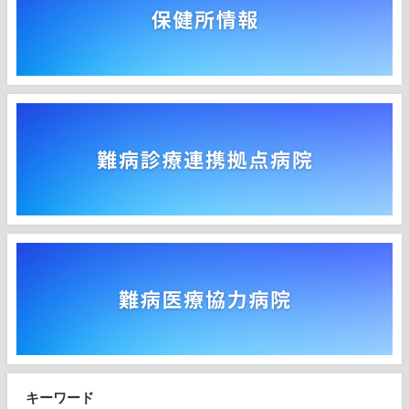
キーワード