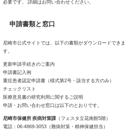
必要です。 詳細はお問い合わせください。
申請書類と窓口
尼崎市公式サイトでは、以下の書類がダウンロードできま
す。
更新申請手続きのご案内
申請書記入例
重症患者認定申請書（様式第2号・該当する方のみ）
チェックリスト
医療意見書の研究利用に関するご説明
申請・お問い合わせ窓口は以下のとおりです。
尼崎市保健所 疾病対策課
（フェスタ立花南館5階）
電話：06-4869-3053（難病対策・精神保健担当）