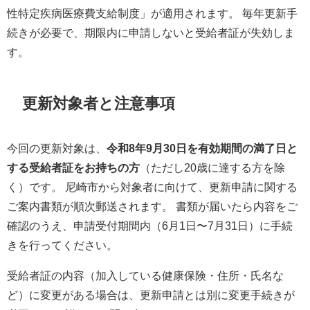
性特定疾病医療費支給制度」が適用されます。 毎年更新手
続きが必要で、期限内に申請しないと受給者証が失効しま
す。
更新対象者と注意事項
今回の更新対象は、
令和8年9月30日を有効期間の満了日と
する受給者証をお持ちの方
（ただし20歳に達する方を除
く）です。 尼崎市から対象者に向けて、更新申請に関する
ご案内書類が順次郵送されます。 書類が届いたら内容をご
確認のうえ、申請受付期間内（6月1日〜7月31日）に手続
きを行ってください。
受給者証の内容（加入している健康保険・住所・氏名な
ど）に変更がある場合は、更新申請とは別に変更手続きが