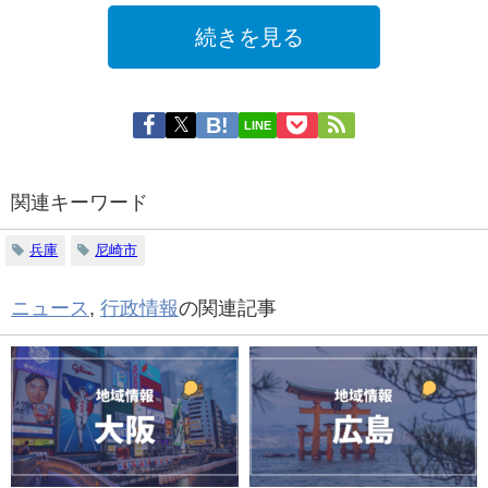
続きを見る
LINE
関連キーワード
兵庫
尼崎市
ニュース
,
行政情報
の関連記事