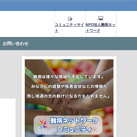
コミュニティサイ
NPO法人難病ネッ
ト
トワーク
お問い合わせ