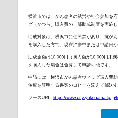
横浜市では、がん患者の就労や社会参加を応
グ（かつら）購入費の一部助成制度を実施し
助成対象は、横浜市に住民票があり、抗がん
を購入した方で、現在治療中または申請日か
助成金額は10,000円（購入額が10,00
を購入した場合は合算して申請可能です。
申請には「横浜市がん患者ウィッグ購入費助
治療を証明する書類のコピーを添えて郵送す
ソースURL:
https://www.city.yokohama.lg.jp/