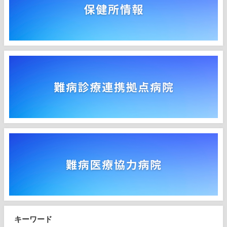
キーワード