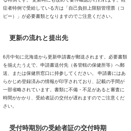
症者特例で受給している方は「自己負担上限額管理票（コ
ピー）」が必要書類となりますのでご注意ください。
更新の流れと提出先
6月中旬に北海道から更新申請書が郵送されます。必要書類
を揃えたうえで、申請書送付先（各管轄の保健所等）へ郵
送、または保健所窓口に持参してください。 申請書にはあ
らかじめ登録済みの情報が印字されており、記載の手間が
一部省略されています。書類に不備・不足があると審査に
時間がかかり、受給者証の交付が遅れますのでご注意くだ
さい。
受付時期別の受給者証の交付時期