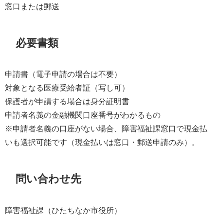
窓口または郵送
必要書類
申請書（電子申請の場合は不要）
対象となる医療受給者証（写し可）
保護者が申請する場合は身分証明書
申請者名義の金融機関口座番号がわかるもの
※申請者名義の口座がない場合、障害福祉課窓口で現金払
いも選択可能です（現金払いは窓口・郵送申請のみ）。
問い合わせ先
障害福祉課（ひたちなか市役所）