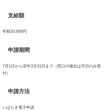
支給額
年額20,000円
申請期間
7月1日から翌年3月31日まで（窓口の場合は平日のみ受
付）
申請方法
いばらき電子申請