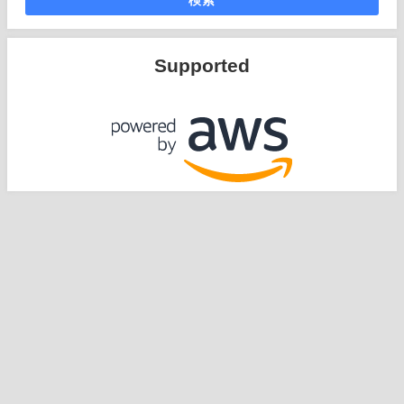
Supported