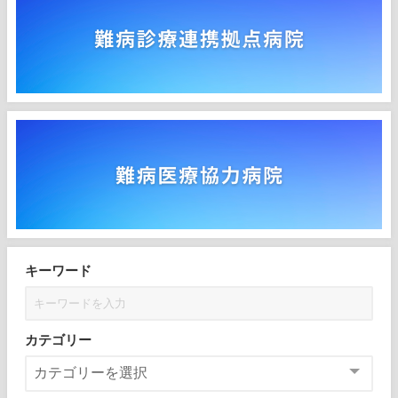
キーワード
カテゴリー