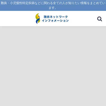
難病・小児慢性特定疾病などに関わる全ての人が知りたい情報をまとめてい
ます。