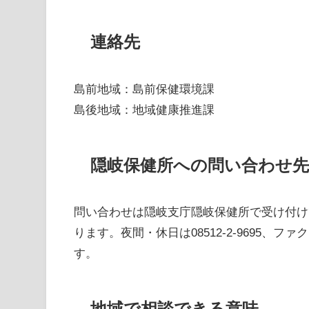
連絡先
島前地域：島前保健環境課
島後地域：地域健康推進課
隠岐保健所への問い合わせ先
問い合わせは隠岐支庁隠岐保健所で受け付けてい
ります。夜間・休日は08512-2-9695、ファクスは085
す。
地域で相談できる意味