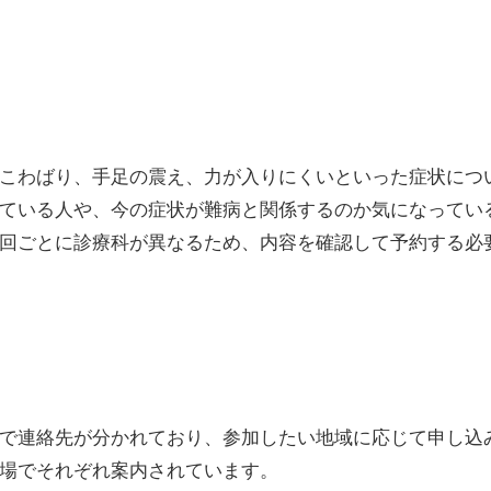
こわばり、手足の震え、力が入りにくいといった症状につ
ている人や、今の症状が難病と関係するのか気になってい
回ごとに診療科が異なるため、内容を確認して予約する必
で連絡先が分かれており、参加したい地域に応じて申し込
場でそれぞれ案内されています。