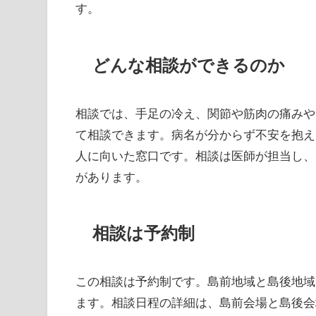
す。
どんな相談ができるのか
相談では、手足の冷え、関節や筋肉の痛みや
て相談できます。病名が分からず不安を抱え
人に向いた窓口です。相談は医師が担当し、
があります。
相談は予約制
この相談は予約制です。島前地域と島後地域
ます。相談日程の詳細は、島前会場と島後会