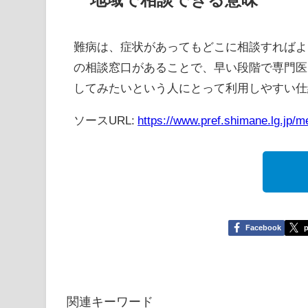
難病は、症状があってもどこに相談すればよ
の相談窓口があることで、早い段階で専門医
してみたいという人にとって利用しやすい仕
ソースURL:
https://www.pref.shimane.lg.jp
Facebook
p
関連キーワード