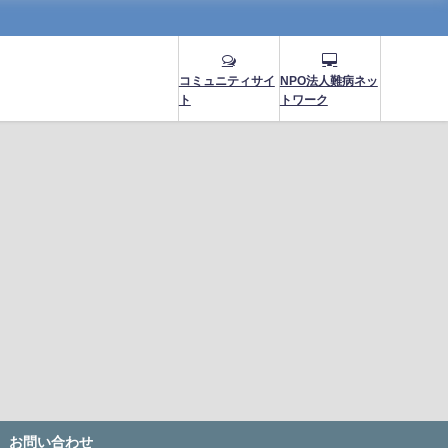
コミュニティサイ
NPO法人難病ネッ
ト
トワーク
お問い合わせ