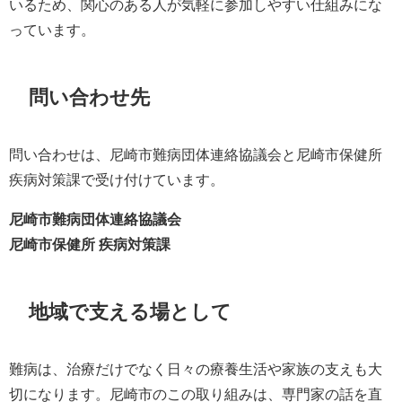
いるため、関心のある人が気軽に参加しやすい仕組みにな
っています。
問い合わせ先
問い合わせは、尼崎市難病団体連絡協議会と尼崎市保健所
疾病対策課で受け付けています。
尼崎市難病団体連絡協議会
尼崎市保健所 疾病対策課
地域で支える場として
難病は、治療だけでなく日々の療養生活や家族の支えも大
切になります。尼崎市のこの取り組みは、専門家の話を直