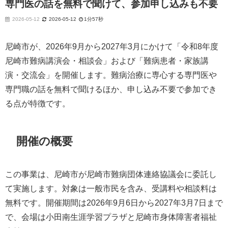
専門医の話を無料で聞けて、参加申し込みも不要
2026-05-12
2026-05-12
1分57秒
尼崎市が、2026年9月から2027年3月にかけて「令和8年度
尼崎市難病講演会・相談会」および「難病患者・家族講
演・交流会」を開催します。難病治療に専心する専門医や
専門職の話を無料で聞けるほか、申し込み不要で参加でき
る点が特徴です。
開催の概要
この事業は、尼崎市が尼崎市難病団体連絡協議会に委託し
て実施します。対象は一般市民を含み、受講料や相談料は
無料です。開催期間は2026年9月6日から2027年3月7日まで
で、会場は小田南生涯学習プラザと尼崎市身体障害者福祉