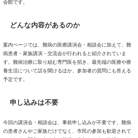
会館です。
どんな内容があるのか
案内ページでは、難病の医療講演会・相談会に加えて、難
病患者・家族講演・交流会が行われると紹介されていま
す。難病治療に取り組む専門医を招き、最先端の医療や療
養生活について話を聞けるほか、参加者の質問にも答える
予定です。
申し込みは不要
今回の講演会・相談会は、事前申し込みが不要です。難病
の患者さんやご家族だけでなく、市民の参加も歓迎されて