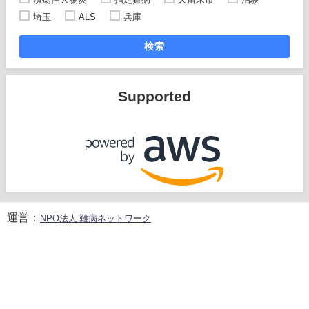
埼玉
ALS
兵庫
検索
Supported
運営：
NPO法人 難病ネットワーク