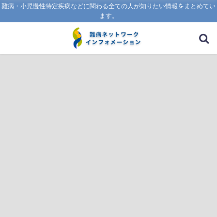
難病・小児慢性特定疾病などに関わる全ての人が知りたい情報をまとめてい
ます。