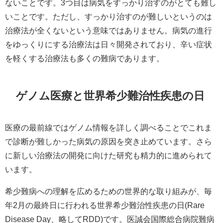
ないことです。3つ目は病気をすっかり治すのがとても難し
いことです。ただし、すっかり治すのが難しいというのは
治療法が全くないという意味ではありません。病気の進行
をゆっくりにする治療法は日々開発されており、辛い症状
を軽くする治療法も多くの難病であります。​
ゲノム医療と世界希少難治性疾患の日
医療の最前線ではゲノム情報を詳しく調べることでこれま
で診断が難しかった病気の原因を突き止めています。さら
に新しい治療法の開発に向けた研究も精力的に進められて
います。​
希少難病への理解を広めるための世界的な取り組みが、毎
年2月の最終日に行われる世界希少難治性疾患の日(Rare
Disease Day、略してRDD)です。医誠会国際総合病院難病