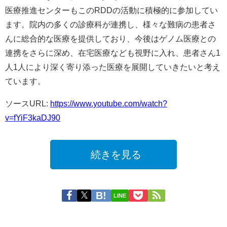
医療推進センターもこのRDDの活動に積極的に参加してい
ます。院内の多くの診療科が連携し、様々な難病の患者さ
んに総合的な医療を提供しており、今後はゲノム医療との
連携をさらに深め、在宅医療なども視野に入れ、患者さん1
人1人により深く寄り添った医療を展開していきたいと考え
ています。​
ソースURL:
https://www.youtube.com/watch?
v=fYiF3kaDJ90
続きを見る
LINE