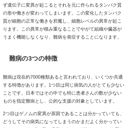
ず遺伝子に変異が起こるとそれを元に作られるタンパク質
の形や働きが変わってしまいます。この変化したタンパク
質が細胞の正常な働きを邪魔し、細胞レベルの異常が起こ
ります。この異常が積み重なることでやがて組織や臓器が
うまく機能しなくなり、難病を発症することになります。​
難病の3つの特徴
難病は現在約7000種類あると言われており、いくつか共通
する特徴があります。1つ目は同じ病気の人がとても少ない
ことです。日本ではその中でも特に患者さんの数が少ない
ものを指定難病とし、公的な支援の対象としています。​
2つ目はゲノムの変異が原因であることは分かっていても、
どうしてその病気になってしまうのかまだよく分かってい