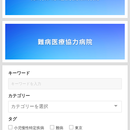
キーワード
カテゴリー
タグ
小児慢性特定疾病
難病
東京