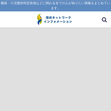
難病・小児慢性特定疾病などに関わる全ての人が知りたい情報をまとめてい
ます。