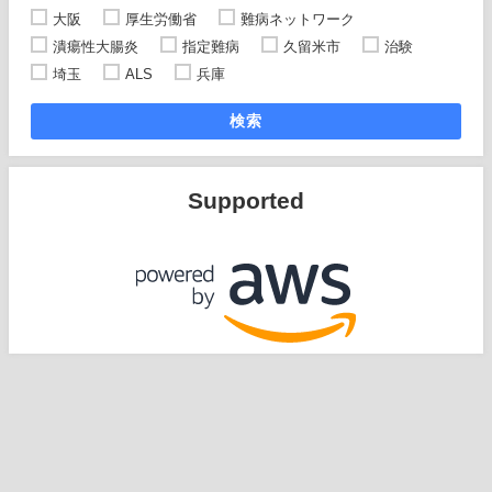
大阪
厚生労働省
難病ネットワーク
潰瘍性大腸炎
指定難病
久留米市
治験
埼玉
ALS
兵庫
検索
Supported