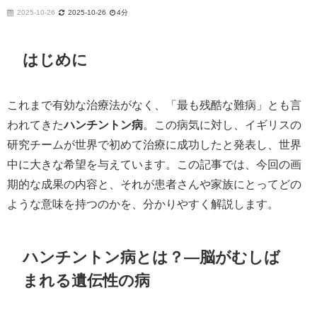
2025-10-26
2025-10-26
4分
はじめに
これまで有効な治療法がなく、「最も残酷な難病」とも言
われてきた
ハンチントン病
。この病気に対し、イギリスの
研究チームが世界で初めて治療に成功したと発表し、世界
中に大きな希望を与えています。この記事では、今回の画
期的な成果の内容と、それが患者さんや家族にとってどの
ような意味を持つのかを、分かりやすく解説します。
ハンチントン病とは？―脳がむしば
まれる遺伝性の病