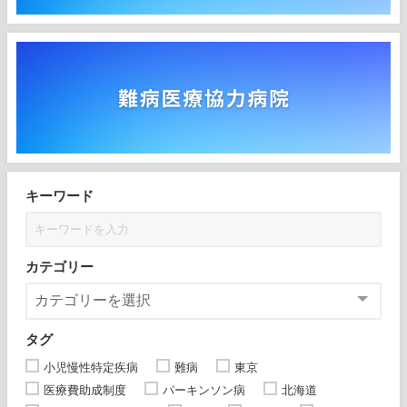
キーワード
カテゴリー
タグ
小児慢性特定疾病
難病
東京
医療費助成制度
パーキンソン病
北海道