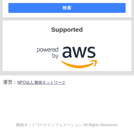
検索
Supported
運営：
NPO法人 難病ネットワーク
難病ネットワークインフォメーション All Rights Reserved.