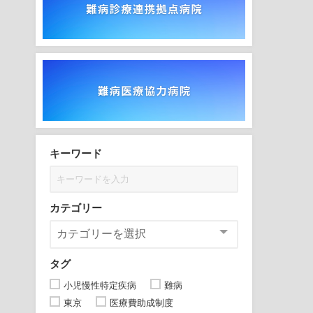
キーワード
カテゴリー
タグ
小児慢性特定疾病
難病
東京
医療費助成制度