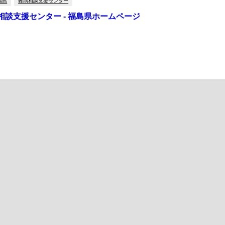
福島
難病相談支援センター
相談支援センター - 福島県ホームページ