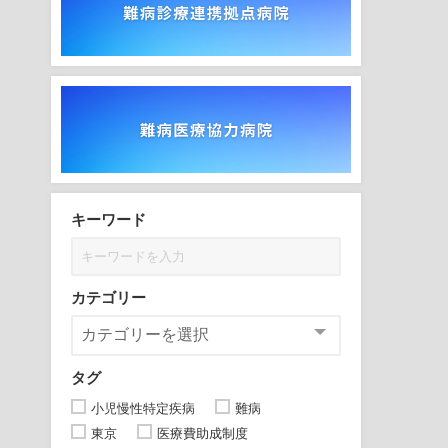
キーワード
カテゴリー
タグ
小児慢性特定疾病
難病
東京
医療費助成制度