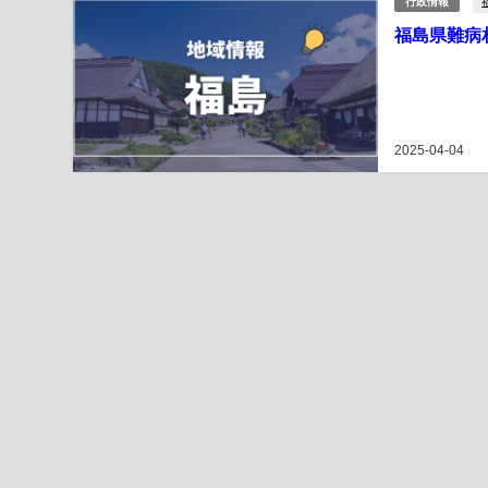
行政情報
福島県難病
2025-04-04