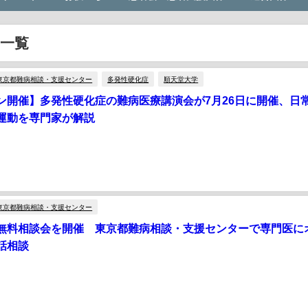
一覧
東京都難病相談・支援センター
多発性硬化症
順天堂大学
ン開催】多発性硬化症の難病医療講演会が7月26日に開催、日
運動を専門家が解説
東京都難病相談・支援センター
無料相談会を開催 東京都難病相談・支援センターで専門医に
話相談