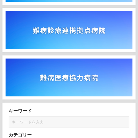
キーワード
カテゴリー