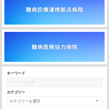
キーワード
カテゴリー