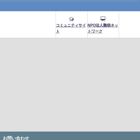
コミュニティサイ
NPO法人難病ネッ
ト
トワーク
お問い合わせ