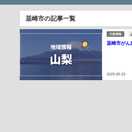
韮崎市の記事一覧
行政情報
韮崎市がん
2025-05-25