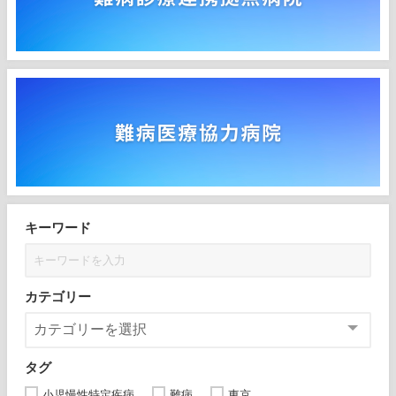
キーワード
カテゴリー
タグ
小児慢性特定疾病
難病
東京