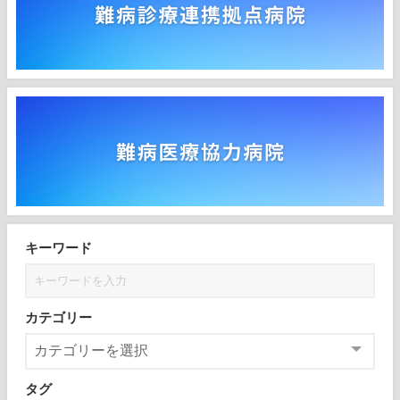
キーワード
カテゴリー
タグ