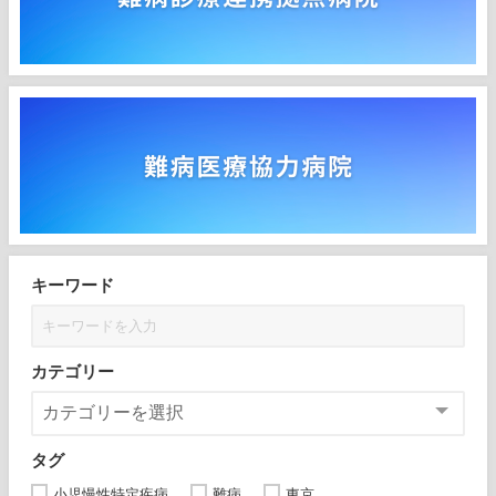
キーワード
カテゴリー
タグ
小児慢性特定疾病
難病
東京