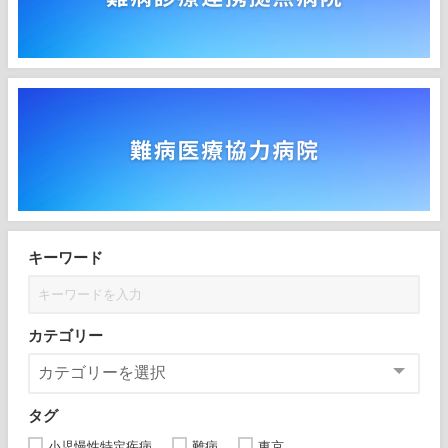
キーワード
カテゴリー
タグ
小児慢性特定疾病
難病
東京