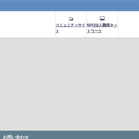
コミュニティサイ
NPO法人難病ネッ
ト
トワーク
お問い合わせ