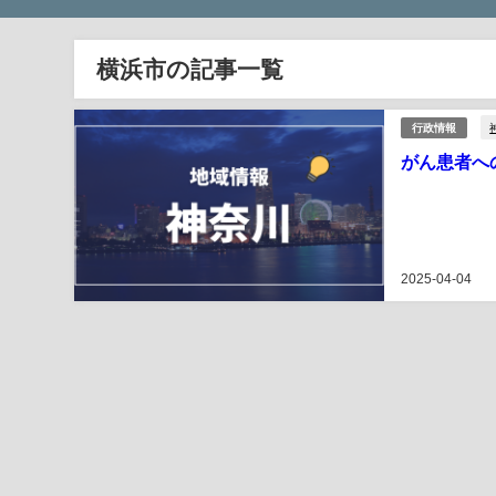
横浜市の記事一覧
行政情報
がん患者へ
2025-04-04