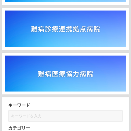
キーワード
カテゴリー