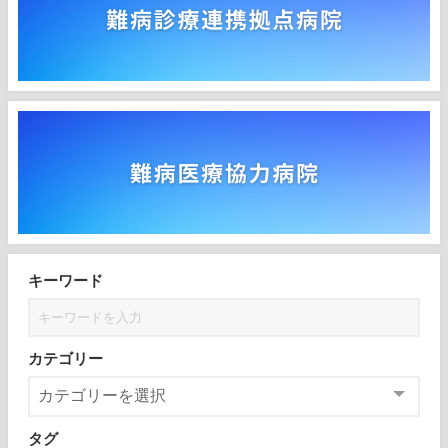
キーワード
カテゴリー
タグ