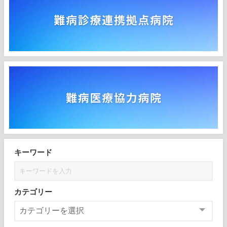
キーワード
カテゴリー