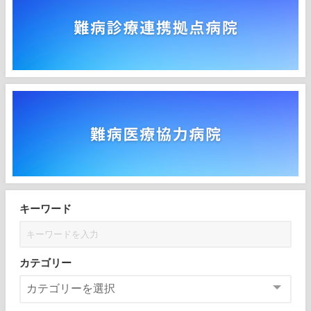
キーワード
カテゴリー