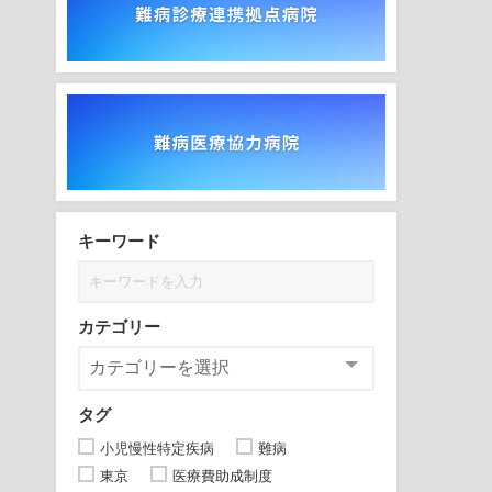
キーワード
カテゴリー
タグ
小児慢性特定疾病
難病
東京
医療費助成制度