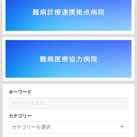
キーワード
カテゴリー