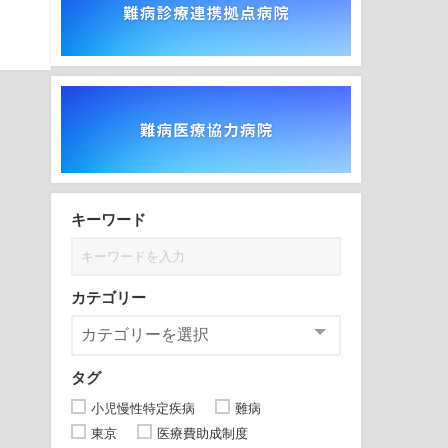
キーワード
カテゴリー
タグ
小児慢性特定疾病
難病
東京
医療費助成制度