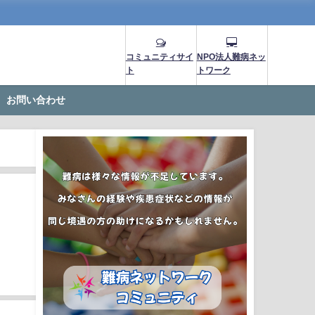
コミュニティサイ
NPO法人難病ネッ
ト
トワーク
お問い合わせ