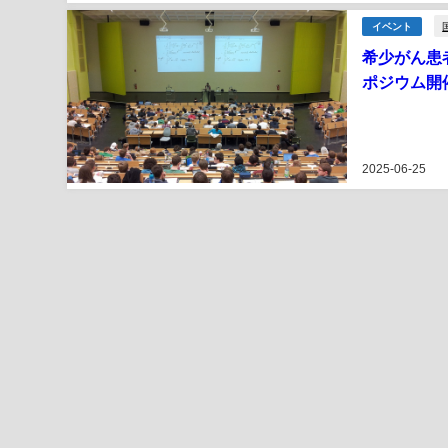
イベント
希少がん患
ポジウム開
2025-06-25