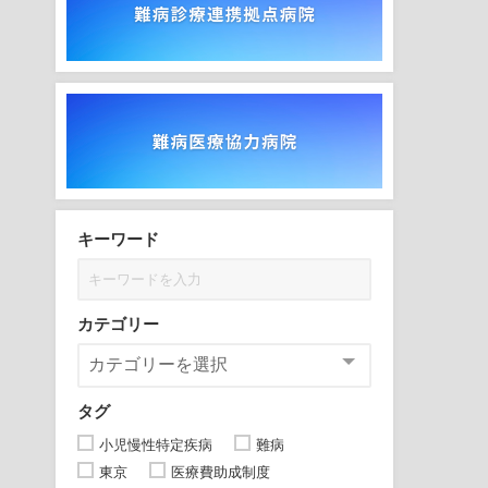
キーワード
カテゴリー
タグ
小児慢性特定疾病
難病
東京
医療費助成制度