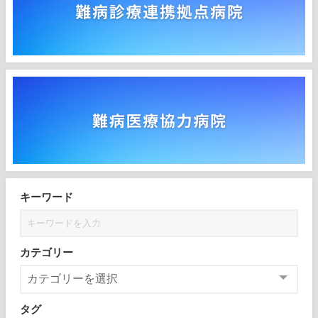
キーワード
カテゴリー
タグ