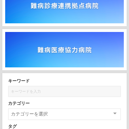
キーワード
カテゴリー
タグ