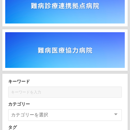
キーワード
カテゴリー
タグ